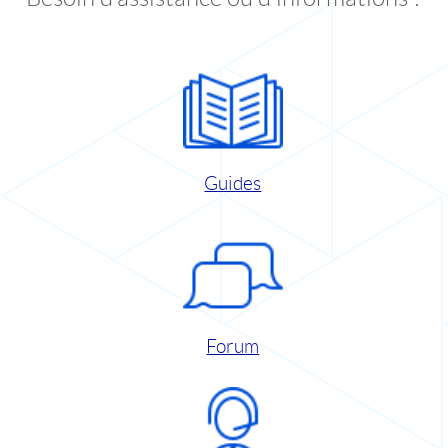
Guides
Forum